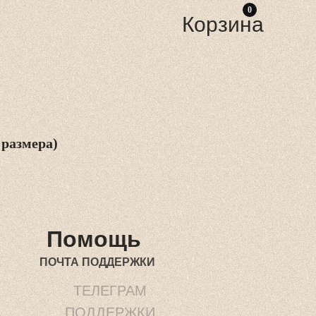
0
Корзина
 размера)
Помощь
ПОЧТА ПОДДЕРЖКИ
ТЕЛЕГРАМ
ПОДДЕРЖК
И