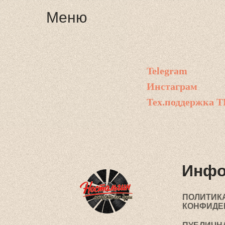
Меню
Telegram
Инстаграм
Тех.поддержка Т
Инфо
ПОЛИТИК
КОНФИДЕ