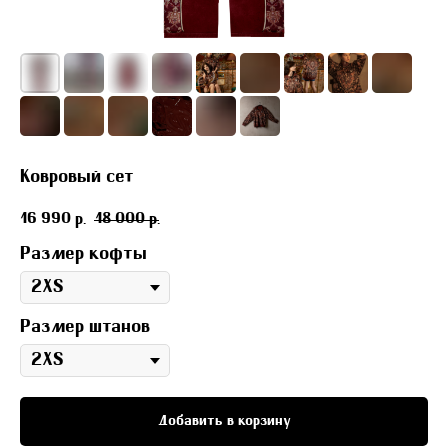
Ковровый сет
16 990
18 000
р.
р.
Размер кофты
Размер штанов
Добавить в корзину