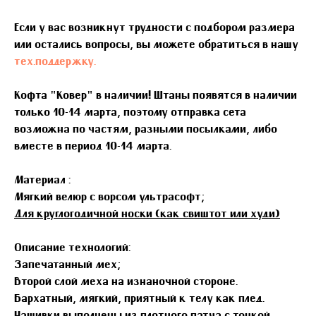
Если у вас возникнут трудности с подбором размера
или остались вопросы, вы можете обратиться в нашу
тех.поддержку.
Кофта "Ковер" в наличии! Штаны появятся в наличии
только 10-14 марта, поэтому отправка сета
возможна по частям, разными посылками, либо
вместе в период 10-14 марта.
Материал :
Мягкий велюр с ворсом ультрасофт;
Для круглогодичной носки (как свиштот или худи)
Описание технологий:
Запечатанный мех;
Второй слой меха на изнаночной стороне.
Бархатный, мягкий, приятный к телу как плед.