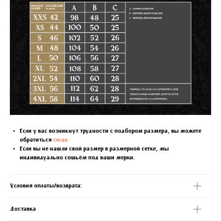
Если у вас возникнут трудности с подбором размера, вы можете
обратиться
сюда.
Если вы не нашли свой размер в размерной сетке, мы
индивидуально сошьём под ваши мерки.
Условия оплаты/возврата:
Доставка