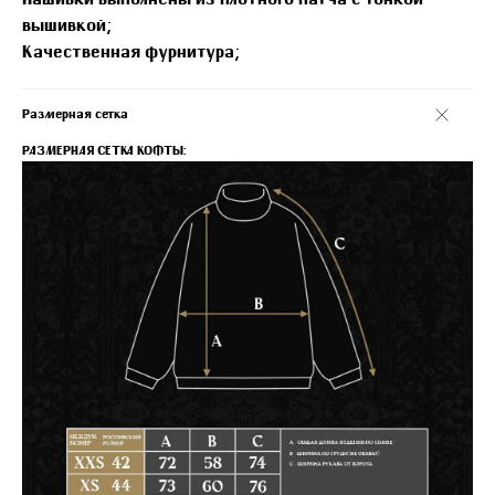
Нашивки выполнены из плотного патча с тонкой
вышивкой;
Качественная фурнитура;
Размерная сетка
РАЗМЕРНАЯ СЕТКА КОФТЫ: