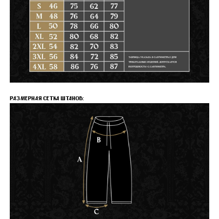
РАЗМЕРНАЯ СЕТКА ШТАНОВ: